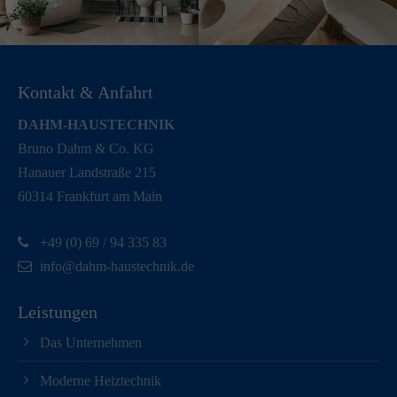
Kontakt & Anfahrt
DAHM-HAUSTECHNIK
Bruno Dahm & Co. KG
Hanauer Landstraße 215
60314 Frankfurt am Main
+49 (0) 69 / 94 335 83
info@dahm-haustechnik.de
Leistungen
Das Unternehmen
Moderne Heiztechnik