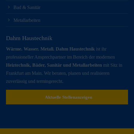
Bad & Sanitär
Metallarbeiten
Dahm Haustechnik
Wärme. Wasser. Metall. Dahm Haustechnik
ist ihr
professioneller Ansprechpartner im Bereich der modernen
Heiztechnik, Bäder, Sanitär und Metallarbeiten
mit Sitz in
Frankfurt am Main. Wir beraten, planen und realisieren
zuverlässig und termingerecht.
Aktuelle Stellenanzeigen