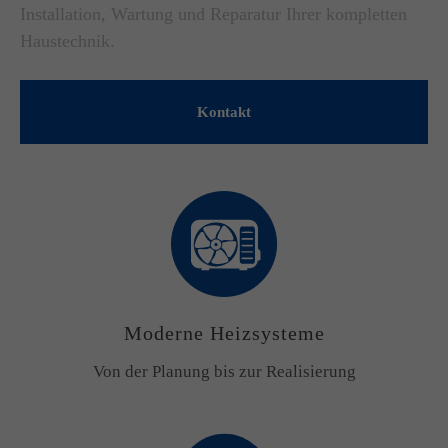
Installation, Wartung und Reparatur Ihrer kompletten
Haustechnik.
Kontakt
Moderne Heizsysteme
Von der Planung bis zur Realisierung