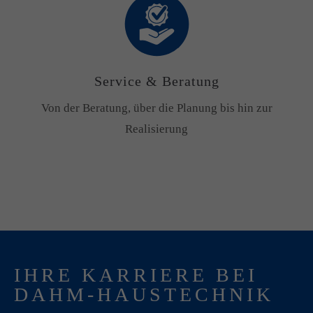
Service & Beratung
Von der Beratung, über die Planung bis hin zur
Realisierung
IHRE KARRIERE BEI
DAHM-HAUSTECHNIK