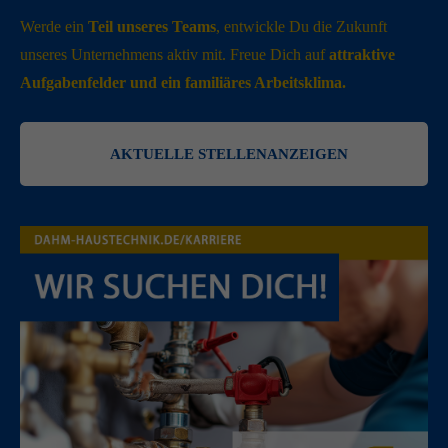
Werde ein
Teil unseres Teams
, entwickle Du die Zukunft
unseres Unternehmens aktiv mit. Freue Dich auf
attraktive
Aufgabenfelder und ein familiäres Arbeitsklima.
AKTUELLE STELLENANZEIGEN