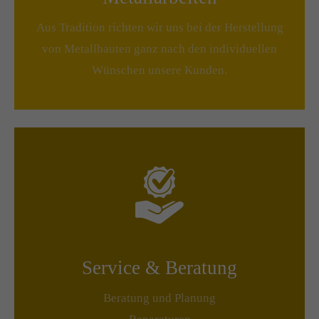
Aus Tradition richten wir uns bei der Herstellung
von Metallbauten ganz nach den individuellen
Wünschen unsere Kunden.
Service & Beratung
Beratung und Planung