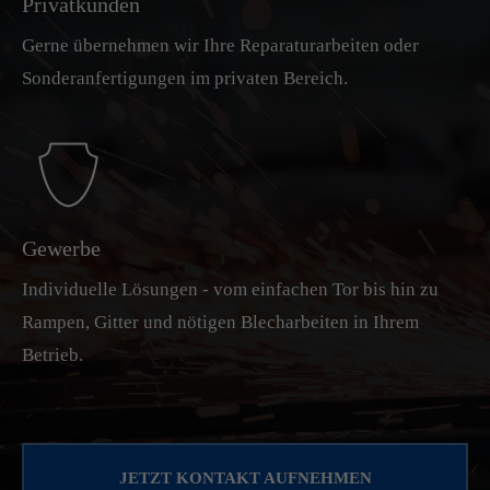
Privatkunden
Gerne übernehmen wir Ihre Reparaturarbeiten oder
Sonderanfertigungen im privaten Bereich.
Gewerbe
Individuelle Lösungen - vom einfachen Tor bis hin zu
Rampen, Gitter und nötigen Blecharbeiten in Ihrem
Betrieb.
JETZT KONTAKT AUFNEHMEN