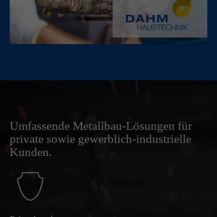
Umfassende Metallbau-Lösungen für
private sowie gewerblich-industrielle
Kunden.