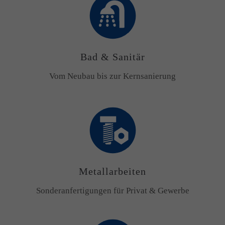
Bad & Sanitär
Vom Neubau bis zur Kernsanierung
Metallarbeiten
Sonderanfertigungen für Privat & Gewerbe